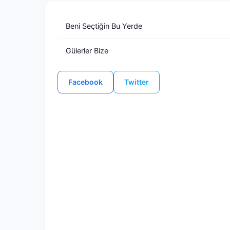
Beni Seçtiğin Bu Yerde
Gülerler Bize
Facebook
Twitter