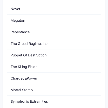
Never
Megaton
Repentance
The Greed Regime, Inc.
Puppet Of Destruction
The Killing Fields
Charged&Power
Mortal Stomp
Symphonic Extremities