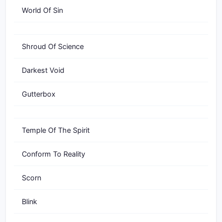
World Of Sin
Shroud Of Science
Darkest Void
Gutterbox
Temple Of The Spirit
Conform To Reality
Scorn
Blink