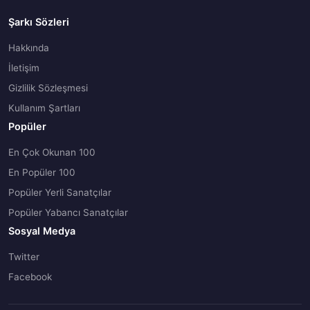
Şarkı Sözleri
Hakkında
İletişim
Gizlilik Sözleşmesi
Kullanım Şartları
Popüler
En Çok Okunan 100
En Popüler 100
Popüler Yerli Sanatçılar
Popüler Yabancı Sanatçılar
Sosyal Medya
Twitter
Facebook