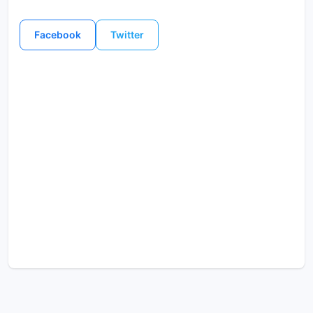
Facebook
Twitter