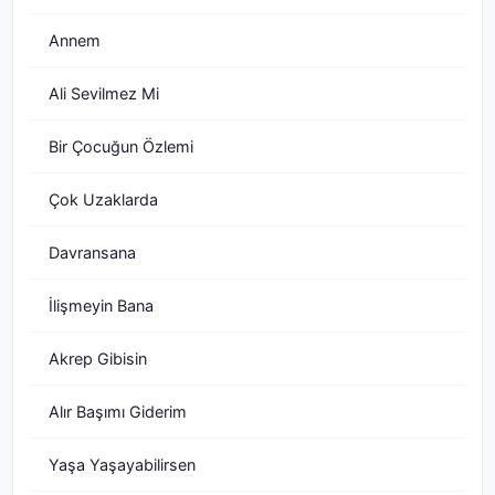
Annem
Ali Sevilmez Mi
Bir Çocuğun Özlemi
Çok Uzaklarda
Davransana
İlişmeyin Bana
Akrep Gibisin
Alır Başımı Giderim
Yaşa Yaşayabilirsen