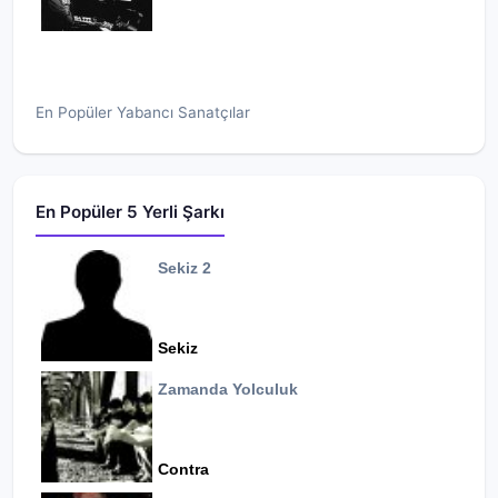
En Popüler Yabancı Sanatçılar
En Popüler 5 Yerli Şarkı
Sekiz 2
Sekiz
Zamanda Yolculuk
Contra