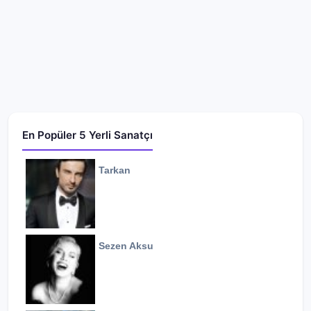
En Popüler 5 Yerli Sanatçı
Tarkan
Sezen Aksu