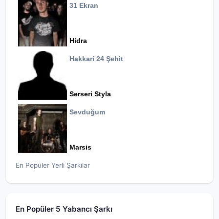
31 Ekran
Hidra
Hakkari 24 Şehit
Serseri Styla
Sevduğum
Marsis
En Popüler Yerli Şarkılar
En Popüler 5 Yabancı Şarkı