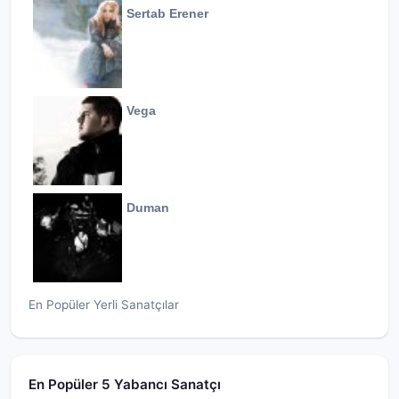
Sertab Erener
Vega
Duman
En Popüler Yerli Sanatçılar
En Popüler 5 Yabancı Sanatçı