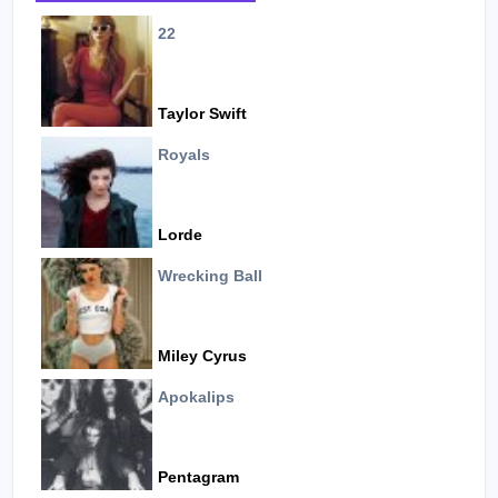
22
Taylor Swift
Royals
Lorde
Wrecking Ball
Miley Cyrus
Apokalips
Pentagram