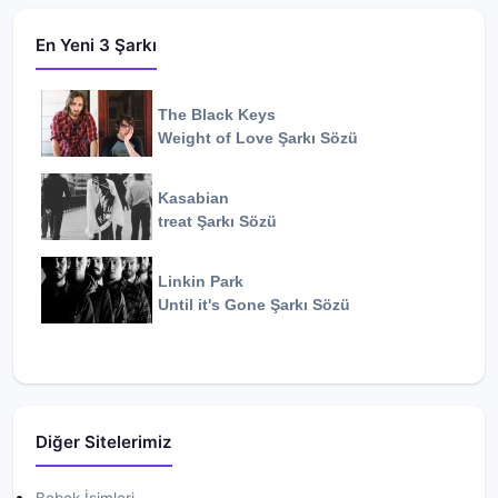
En Yeni 3 Şarkı
The Black Keys
Weight of Love
Şarkı Sözü
Kasabian
treat
Şarkı Sözü
Linkin Park
Until it's Gone
Şarkı Sözü
Diğer Sitelerimiz