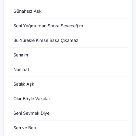
Günahsız Aşk
Seni Yağmurdan Sonra Seveceğim
Bu Yürekle Kimse Başa Çıkamaz
Sanırım
Nasihat
Satılık Aşk
Olur Böyle Vakalar
Seni Sevmek Diye
Sen ve Ben