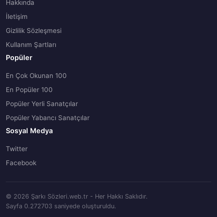
Hakkında
İletişim
Gizlilik Sözleşmesi
Kullanım Şartları
Popüler
En Çok Okunan 100
En Popüler 100
Popüler Yerli Sanatçılar
Popüler Yabancı Sanatçılar
Sosyal Medya
Twitter
Facebook
© 2026 Şarkı Sözleri.web.tr - Her Hakkı Saklıdır.
Sayfa 0.272703 saniyede oluşturuldu.