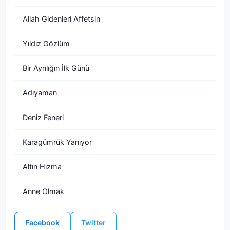
Allah Gidenleri Affetsin
Yıldız Gözlüm
Bir Ayrılığın İlk Günü
Adıyaman
Deniz Feneri
Karagümrük Yanıyor
Altın Hızma
Anne Olmak
Facebook
Twitter