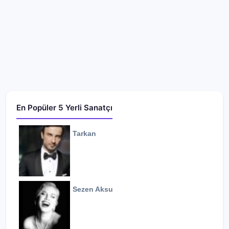
En Popüler 5 Yerli Sanatçı
Tarkan
Sezen Aksu