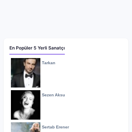
En Popüler 5 Yerli Sanatçı
Tarkan
Sezen Aksu
Sertab Erener