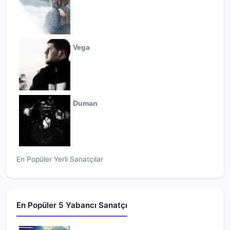
Vega
Duman
En Popüler Yerli Sanatçılar
En Popüler 5 Yabancı Sanatçı