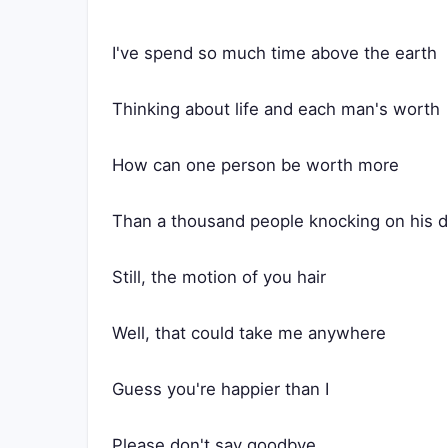
I've spend so much time above the earth
Thinking about life and each man's worth
How can one person be worth more
Than a thousand people knocking on his 
Still, the motion of you hair
Well, that could take me anywhere
Guess you're happier than I
Please don't say goodbye.