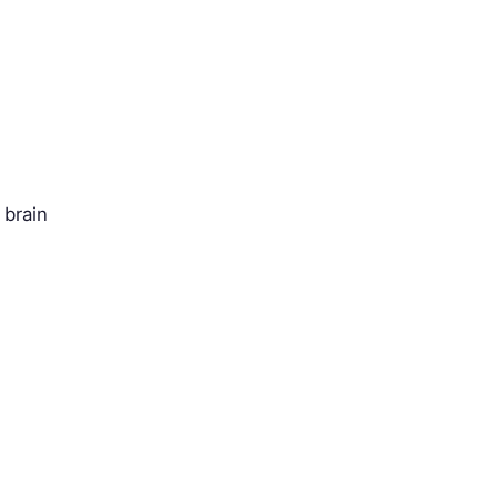
 brain