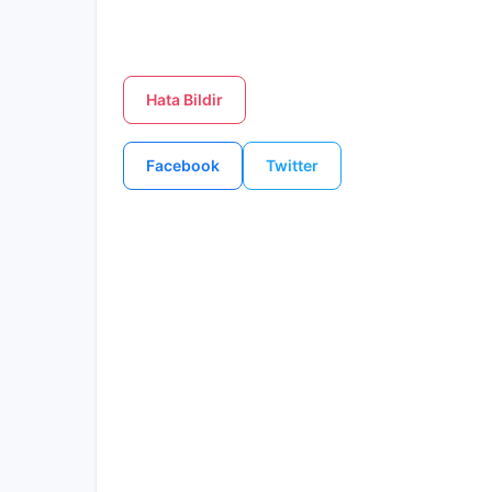
Hata Bildir
Facebook
Twitter