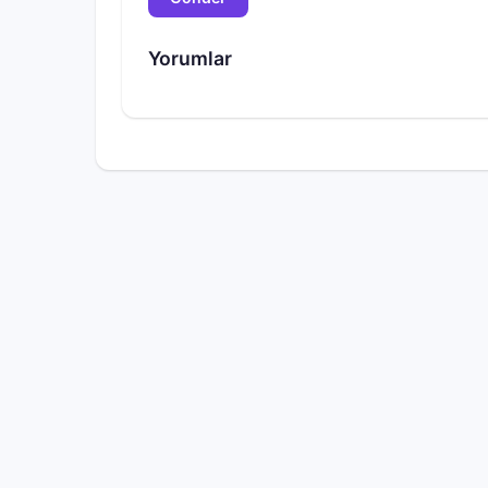
Yorumlar