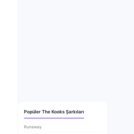
Popüler The Kooks Şarkıları
Runaway