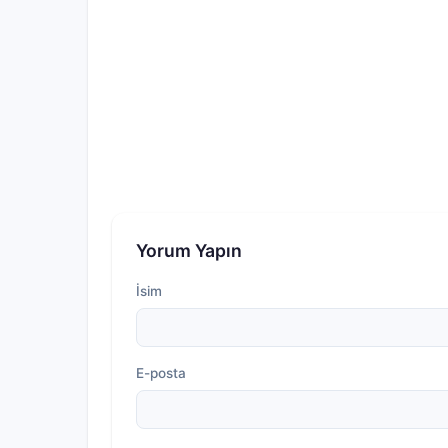
Yorum Yapın
İsim
E-posta