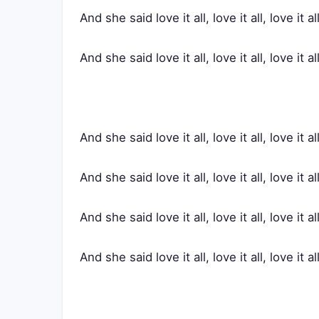
And she said love it all, love it all, love it al
And she said love it all, love it all, love it al
And she said love it all, love it all, love it al
And she said love it all, love it all, love it al
And she said love it all, love it all, love it al
And she said love it all, love it all, love it al