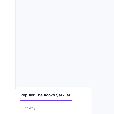
Popüler The Kooks Şarkıları
Runaway