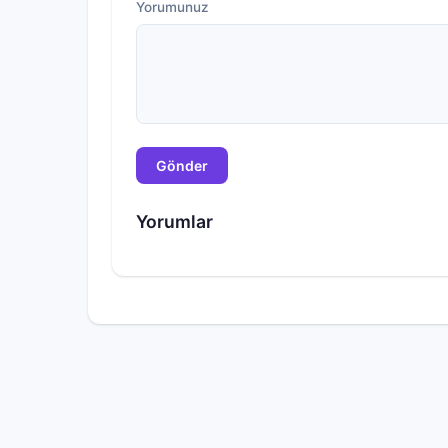
Yorumunuz
Gönder
Yorumlar