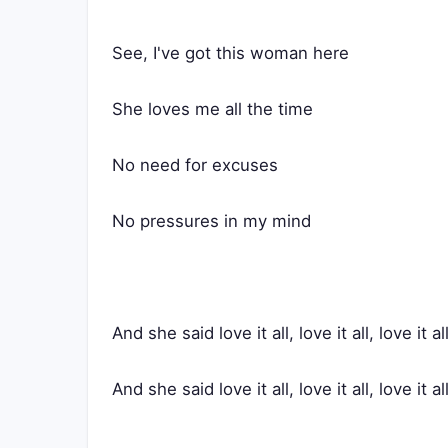
See, I've got this woman here
She loves me all the time
No need for excuses
No pressures in my mind
And she said love it all, love it all, love it al
And she said love it all, love it all, love it al