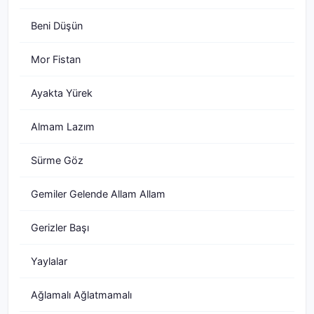
Beni Düşün
Mor Fistan
Ayakta Yürek
Almam Lazım
Sürme Göz
Gemiler Gelende Allam Allam
Gerizler Başı
Yaylalar
Ağlamalı Ağlatmamalı