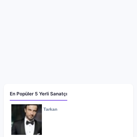
En Popüler 5 Yerli Sanatçı
Tarkan