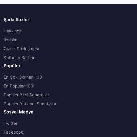
Şarkı Sözleri
Hakkında
İletişim
Gizlilik Sözleşmesi
Kullanım Şartları
Popüler
En Çok Okunan 100
En Popüler 100
Popüler Yerli Sanatçılar
Popüler Yabancı Sanatçılar
Sosyal Medya
Twitter
Facebook