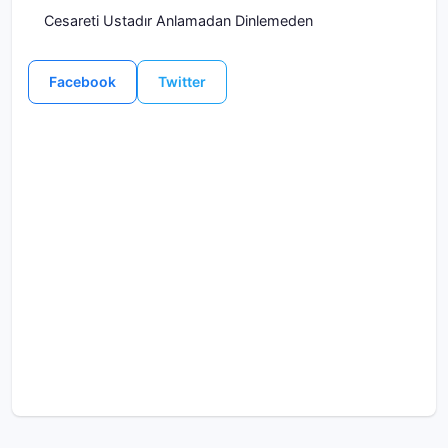
Cesareti Ustadır Anlamadan Dinlemeden
Facebook
Twitter