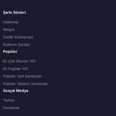
Şarkı Sözleri
Hakkında
İletişim
Gizlilik Sözleşmesi
Kullanım Şartları
Popüler
En Çok Okunan 100
En Popüler 100
Popüler Yerli Sanatçılar
Popüler Yabancı Sanatçılar
Sosyal Medya
Twitter
Facebook