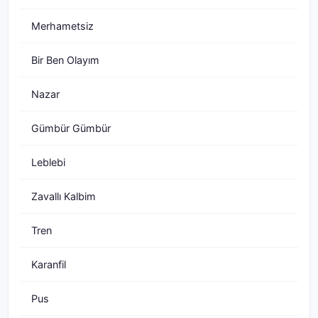
Merhametsiz
Bir Ben Olayım
Nazar
Gümbür Gümbür
Leblebi
Zavallı Kalbim
Tren
Karanfil
Pus