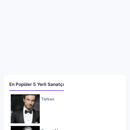
En Popüler 5 Yerli Sanatçı
Tarkan