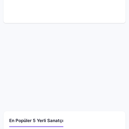
En Popüler 5 Yerli Sanatçı