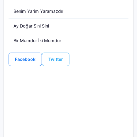
Benim Yarim Yaramazdır
Ay Doğar Sini Sini
Bir Mumdur İki Mumdur
Facebook
Twitter