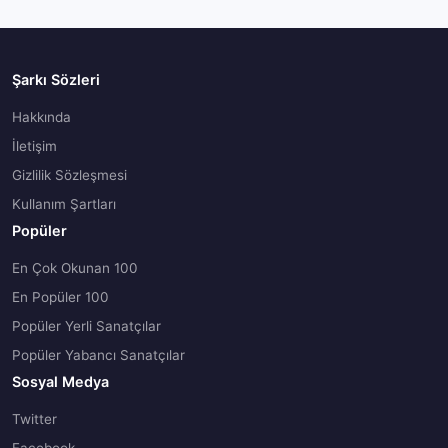
Şarkı Sözleri
Hakkında
İletişim
Gizlilik Sözleşmesi
Kullanım Şartları
Popüler
En Çok Okunan 100
En Popüler 100
Popüler Yerli Sanatçılar
Popüler Yabancı Sanatçılar
Sosyal Medya
Twitter