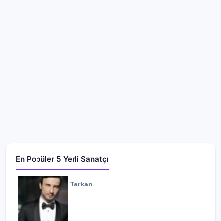
En Popüler 5 Yerli Sanatçı
Tarkan