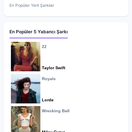
En Popüler Yerli Şarkılar
En Popüler 5 Yabancı Şarkı
22
Taylor Swift
Royals
Lorde
Wrecking Ball