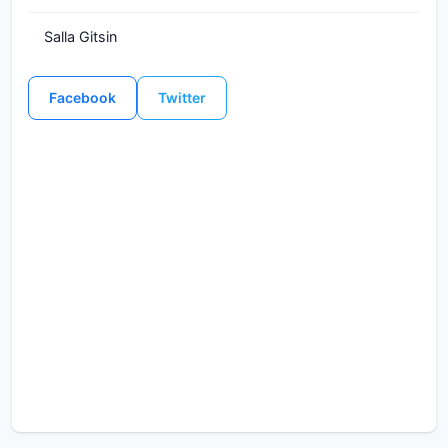
Salla Gitsin
Facebook
Twitter