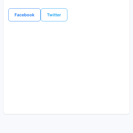
Facebook
Twitter