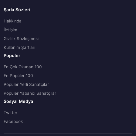
Şarkı Sözleri
Hakkında
İletişim
Gizlilik Sözleşmesi
Kullanım Şartları
Popüler
En Çok Okunan 100
En Popüler 100
Popüler Yerli Sanatçılar
Popüler Yabancı Sanatçılar
Sosyal Medya
Twitter
Facebook