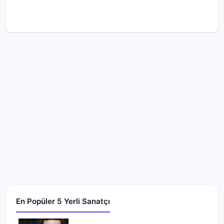
En Popüler 5 Yerli Sanatçı