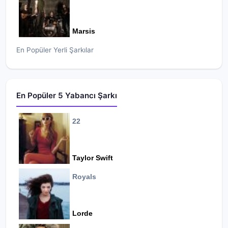
Marsis
En Popüler Yerli Şarkılar
En Popüler 5 Yabancı Şarkı
22
Taylor Swift
Royals
Lorde