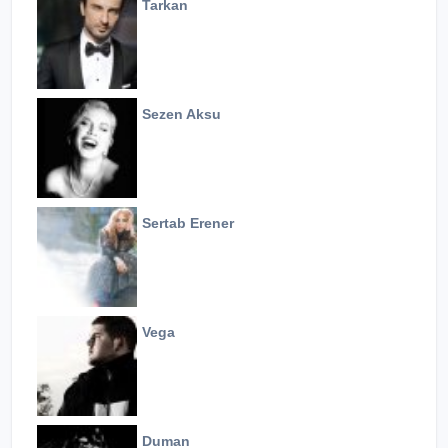
Tarkan
Sezen Aksu
Sertab Erener
Vega
Duman