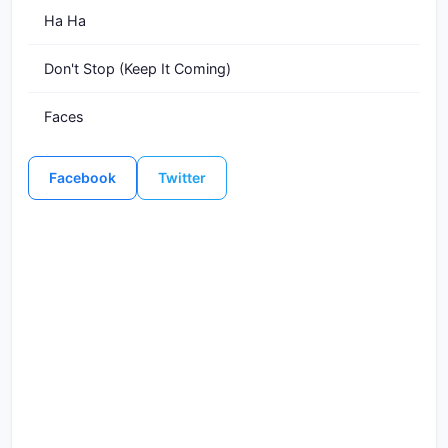
Ha Ha
Don't Stop (Keep It Coming)
Faces
Facebook
Twitter