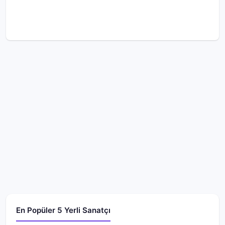
En Popüler 5 Yerli Sanatçı