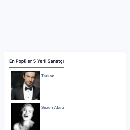
En Popüler 5 Yerli Sanatçı
Tarkan
Sezen Aksu