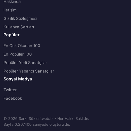
Hakkında
İletişim
Gizlilik Sözleşmesi
Kullanım Şartları
Popüler
En Çok Okunan 100
En Popüler 100
Popüler Yerli Sanatçılar
Popüler Yabancı Sanatçılar
Sosyal Medya
Twitter
Facebook
© 2026 Şarkı Sözleri.web.tr - Her Hakkı Saklıdır.
Sayfa 0.207400 saniyede oluşturuldu.