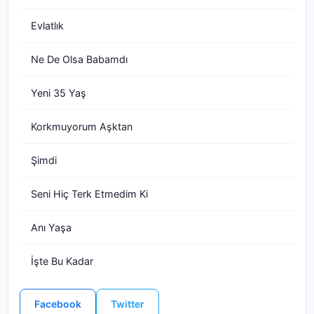
Evlatlık
Ne De Olsa Babamdı
Yeni 35 Yaş
Korkmuyorum Aşktan
Şimdi
Seni Hiç Terk Etmedim Ki
Anı Yaşa
İşte Bu Kadar
Facebook
Twitter