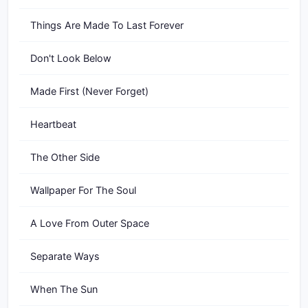
Things Are Made To Last Forever
Don't Look Below
Made First (Never Forget)
Heartbeat
The Other Side
Wallpaper For The Soul
A Love From Outer Space
Separate Ways
When The Sun