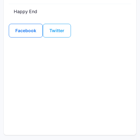
Happy End
Facebook
Twitter