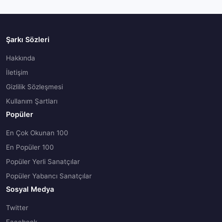
Şarkı Sözleri
Hakkında
İletişim
Gizlilik Sözleşmesi
Kullanım Şartları
Popüler
En Çok Okunan 100
En Popüler 100
Popüler Yerli Sanatçılar
Popüler Yabancı Sanatçılar
Sosyal Medya
Twitter