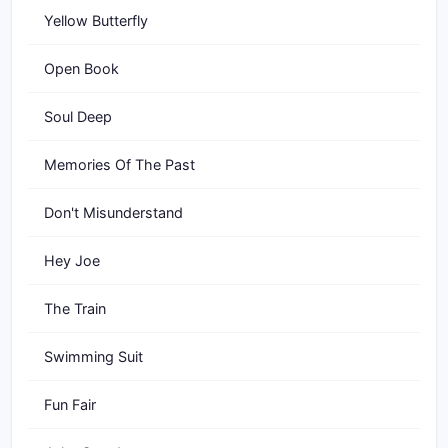
Yellow Butterfly
Open Book
Soul Deep
Memories Of The Past
Don't Misunderstand
Hey Joe
The Train
Swimming Suit
Fun Fair