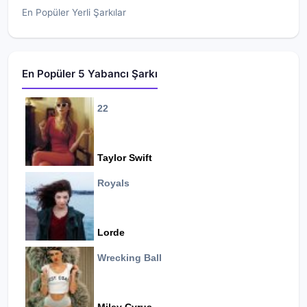
En Popüler Yerli Şarkılar
En Popüler 5 Yabancı Şarkı
22
Taylor Swift
Royals
Lorde
Wrecking Ball