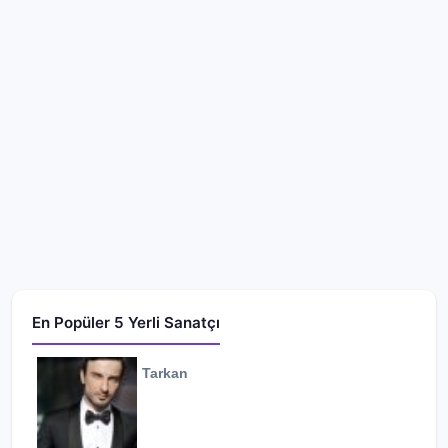
En Popüler 5 Yerli Sanatçı
Tarkan