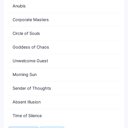
Anubis
Corporate Masters
Circle of Souls
Goddess of Chaos
Unwelcome Guest
Morning Sun
Sender of Thoughts
Absent Illusion
Time of Silence