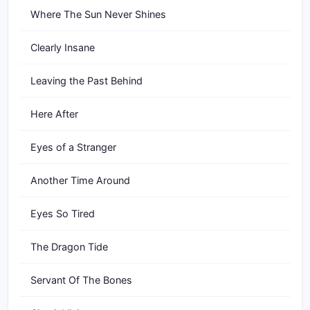
Where The Sun Never Shines
Clearly Insane
Leaving the Past Behind
Here After
Eyes of a Stranger
Another Time Around
Eyes So Tired
The Dragon Tide
Servant Of The Bones