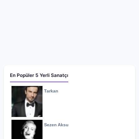
En Popüler 5 Yerli Sanatçı
Tarkan
Sezen Aksu