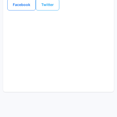
Facebook
Twitter