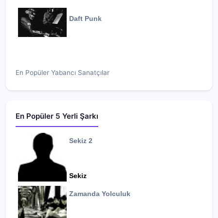
Daft Punk
En Popüler Yabancı Sanatçılar
En Popüler 5 Yerli Şarkı
Sekiz 2
Sekiz
Zamanda Yolculuk