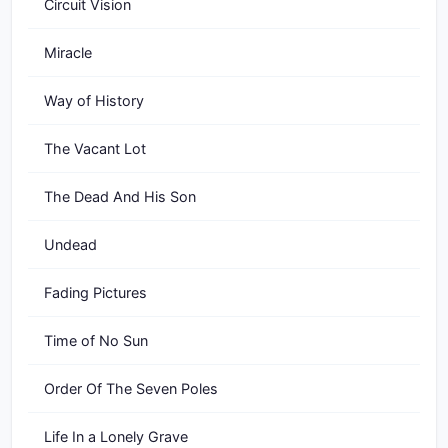
Circuit Vision
Miracle
Way of History
The Vacant Lot
The Dead And His Son
Undead
Fading Pictures
Time of No Sun
Order Of The Seven Poles
Life In a Lonely Grave