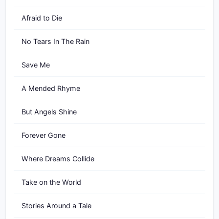
Afraid to Die
No Tears In The Rain
Save Me
A Mended Rhyme
But Angels Shine
Forever Gone
Where Dreams Collide
Take on the World
Stories Around a Tale