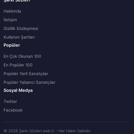
Hakkında
İletişim
Gizlilik Sözleşmesi
Kullanım Şartları
Popüler
En Çok Okunan 100
En Popüler 100
Popüler Yerli Sanatçılar
Popüler Yabancı Sanatçılar
Sosyal Medya
Twitter
Facebook
© 2026 Şarkı Sözleri.web.tr - Her Hakkı Saklıdır.