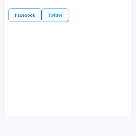
Facebook
Twitter