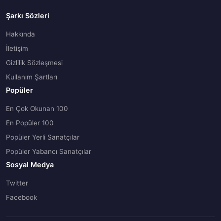
Şarkı Sözleri
Hakkında
İletişim
Gizlilik Sözleşmesi
Kullanım Şartları
Popüler
En Çok Okunan 100
En Popüler 100
Popüler Yerli Sanatçılar
Popüler Yabancı Sanatçılar
Sosyal Medya
Twitter
Facebook