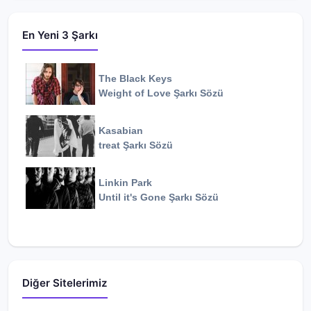
En Yeni 3 Şarkı
The Black Keys
Weight of Love
Şarkı Sözü
Kasabian
treat
Şarkı Sözü
Linkin Park
Until it's Gone
Şarkı Sözü
Diğer Sitelerimiz