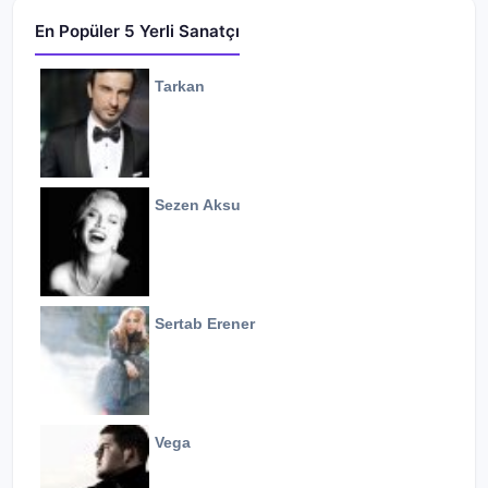
En Popüler 5 Yerli Sanatçı
Tarkan
Sezen Aksu
Sertab Erener
Vega