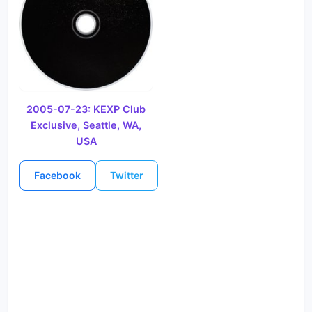
2005-07-23: KEXP Club
Exclusive, Seattle, WA,
USA
Facebook
Twitter