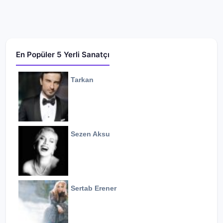
En Popüler 5 Yerli Sanatçı
Tarkan
Sezen Aksu
Sertab Erener