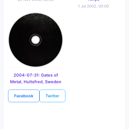
1 Jul 2002, 00:00
2004-07-31: Gates of
Metal, Hultsfred, Sweden
Facebook
Twitter