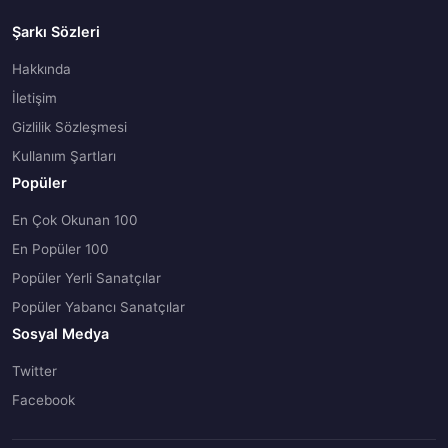
Şarkı Sözleri
Hakkında
İletişim
Gizlilik Sözleşmesi
Kullanım Şartları
Popüler
En Çok Okunan 100
En Popüler 100
Popüler Yerli Sanatçılar
Popüler Yabancı Sanatçılar
Sosyal Medya
Twitter
Facebook