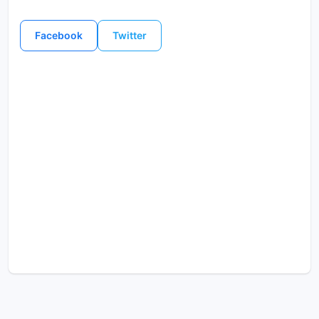
Facebook
Twitter