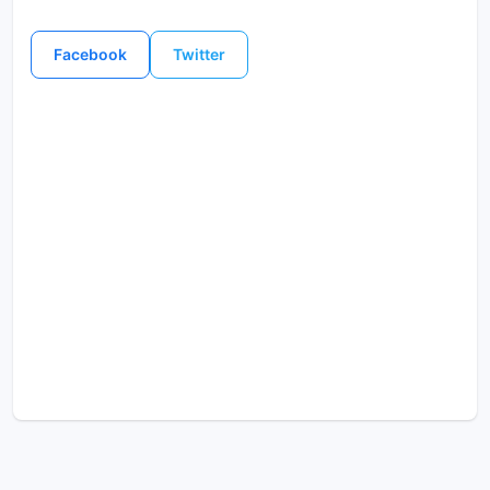
Facebook
Twitter