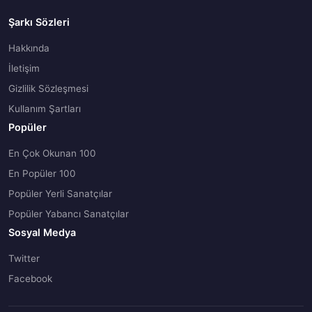
Şarkı Sözleri
Hakkında
İletişim
Gizlilik Sözleşmesi
Kullanım Şartları
Popüler
En Çok Okunan 100
En Popüler 100
Popüler Yerli Sanatçılar
Popüler Yabancı Sanatçılar
Sosyal Medya
Twitter
Facebook