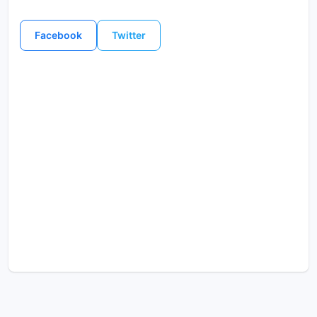
Facebook
Twitter