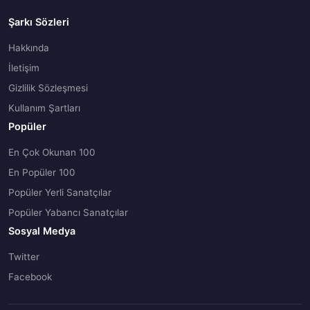
Şarkı Sözleri
Hakkında
İletişim
Gizlilik Sözleşmesi
Kullanım Şartları
Popüler
En Çok Okunan 100
En Popüler 100
Popüler Yerli Sanatçılar
Popüler Yabancı Sanatçılar
Sosyal Medya
Twitter
Facebook