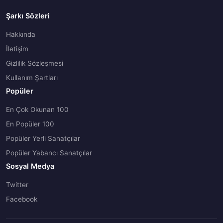
Şarkı Sözleri
Hakkında
İletişim
Gizlilik Sözleşmesi
Kullanım Şartları
Popüler
En Çok Okunan 100
En Popüler 100
Popüler Yerli Sanatçılar
Popüler Yabancı Sanatçılar
Sosyal Medya
Twitter
Facebook