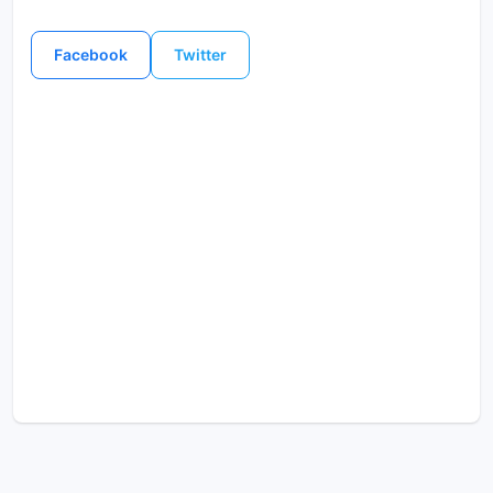
Facebook
Twitter