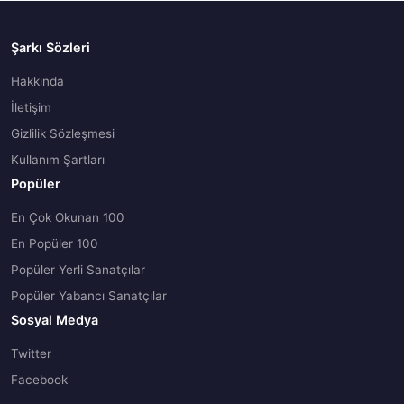
Şarkı Sözleri
Hakkında
İletişim
Gizlilik Sözleşmesi
Kullanım Şartları
Popüler
En Çok Okunan 100
En Popüler 100
Popüler Yerli Sanatçılar
Popüler Yabancı Sanatçılar
Sosyal Medya
Twitter
Facebook