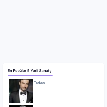
En Popüler 5 Yerli Sanatçı
Tarkan