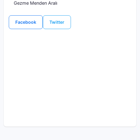
Gezme Menden Aralı
Facebook
Twitter