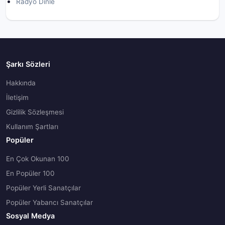
Radyo Dinle
Şarkı Sözleri
Hakkında
İletişim
Gizlilik Sözleşmesi
Kullanım Şartları
Popüler
En Çok Okunan 100
En Popüler 100
Popüler Yerli Sanatçılar
Popüler Yabancı Sanatçılar
Sosyal Medya