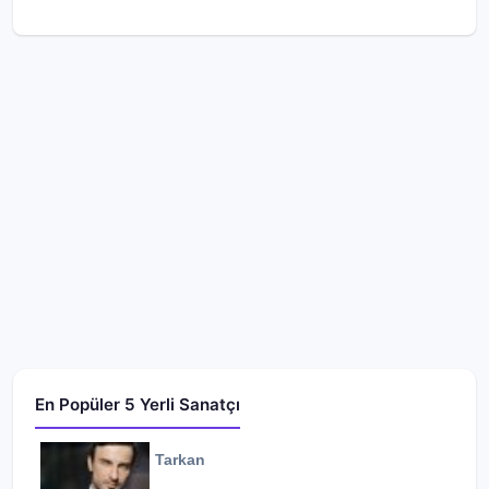
En Popüler 5 Yerli Sanatçı
Tarkan