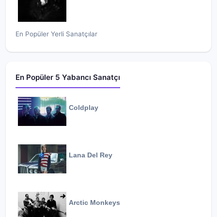
En Popüler Yerli Sanatçılar
En Popüler 5 Yabancı Sanatçı
Coldplay
Lana Del Rey
Arctic Monkeys