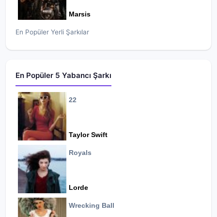
Marsis
En Popüler Yerli Şarkılar
En Popüler 5 Yabancı Şarkı
22
Taylor Swift
Royals
Lorde
Wrecking Ball