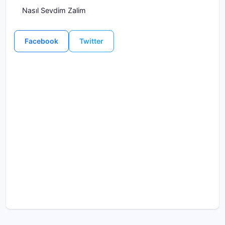
Nasıl Sevdim Zalim
Facebook
Twitter