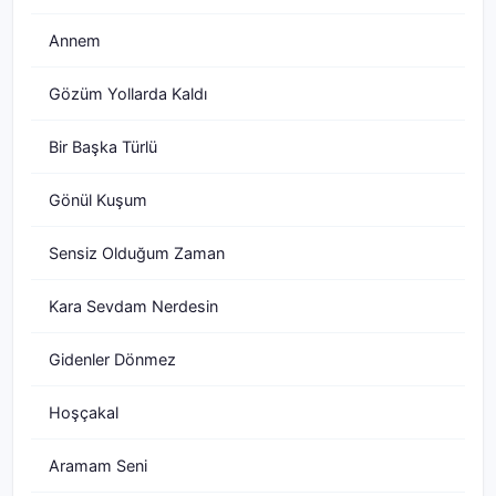
Annem
Gözüm Yollarda Kaldı
Bir Başka Türlü
Gönül Kuşum
Sensiz Olduğum Zaman
Kara Sevdam Nerdesin
Gidenler Dönmez
Hoşçakal
Aramam Seni