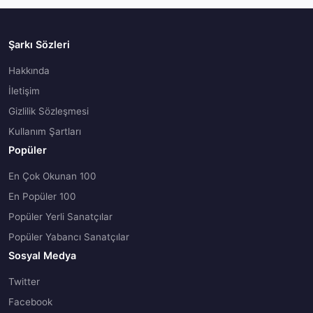
Şarkı Sözleri
Hakkında
İletişim
Gizlilik Sözleşmesi
Kullanım Şartları
Popüler
En Çok Okunan 100
En Popüler 100
Popüler Yerli Sanatçılar
Popüler Yabancı Sanatçılar
Sosyal Medya
Twitter
Facebook