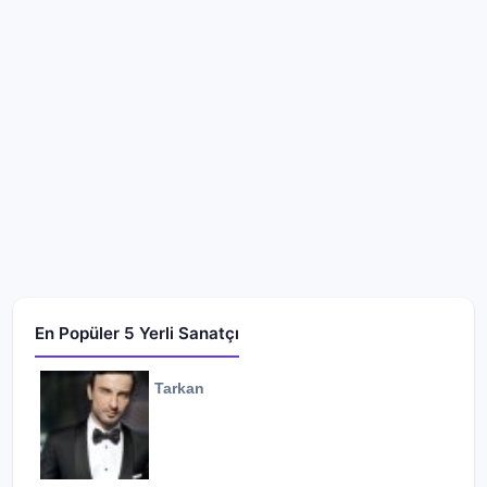
En Popüler 5 Yerli Sanatçı
Tarkan