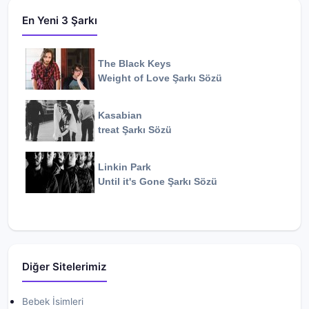
En Yeni 3 Şarkı
The Black Keys
Weight of Love
Şarkı Sözü
Kasabian
treat
Şarkı Sözü
Linkin Park
Until it's Gone
Şarkı Sözü
Diğer Sitelerimiz
Bebek İsimleri