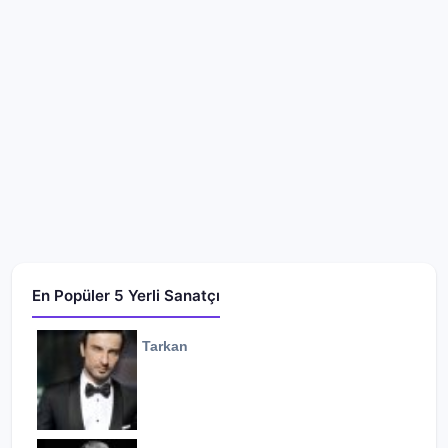
En Popüler 5 Yerli Sanatçı
Tarkan