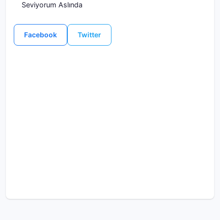
Seviyorum Aslında
Facebook
Twitter