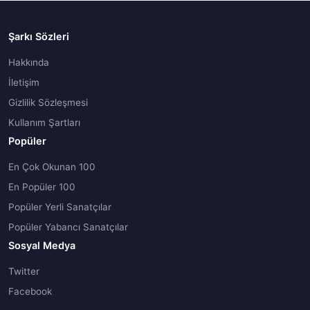
Şarkı Sözleri
Hakkında
İletişim
Gizlilik Sözleşmesi
Kullanım Şartları
Popüler
En Çok Okunan 100
En Popüler 100
Popüler Yerli Sanatçılar
Popüler Yabancı Sanatçılar
Sosyal Medya
Twitter
Facebook