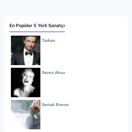
En Popüler 5 Yerli Sanatçı
Tarkan
Sezen Aksu
Sertab Erener