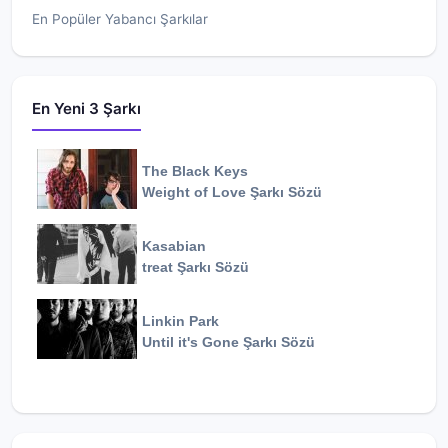
En Popüler Yabancı Şarkılar
En Yeni 3 Şarkı
The Black Keys
Weight of Love
Şarkı Sözü
Kasabian
treat
Şarkı Sözü
Linkin Park
Until it's Gone
Şarkı Sözü