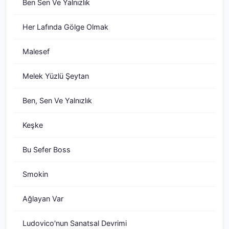
Ben Sen Ve Yalnızlık
Her Lafında Gölge Olmak
Malesef
Melek Yüzlü Şeytan
Ben, Sen Ve Yalnızlık
Keşke
Bu Sefer Boss
Smokin
Ağlayan Var
Ludovico'nun Sanatsal Devrimi