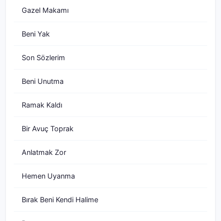
Gazel Makamı
Beni Yak
Son Sözlerim
Beni Unutma
Ramak Kaldı
Bir Avuç Toprak
Anlatmak Zor
Hemen Uyanma
Bırak Beni Kendi Halime