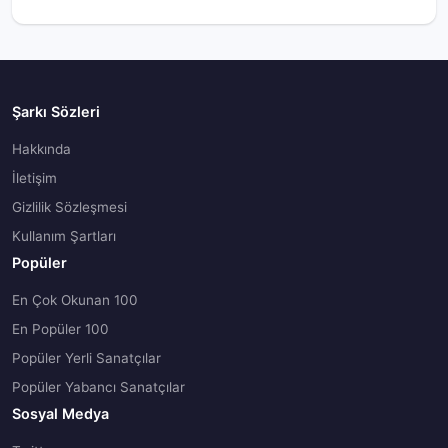
Şarkı Sözleri
Hakkında
İletişim
Gizlilik Sözleşmesi
Kullanım Şartları
Popüler
En Çok Okunan 100
En Popüler 100
Popüler Yerli Sanatçılar
Popüler Yabancı Sanatçılar
Sosyal Medya