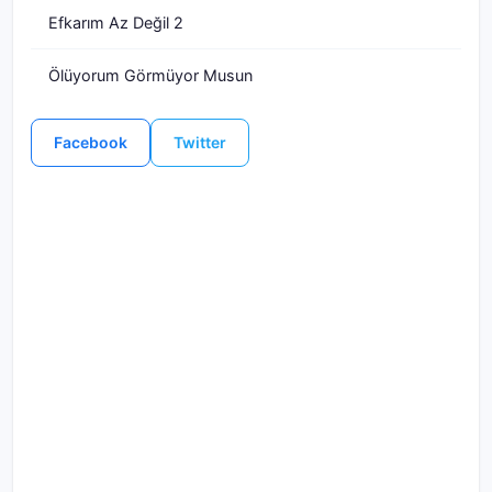
Efkarım Az Değil 2
Ölüyorum Görmüyor Musun
Facebook
Twitter