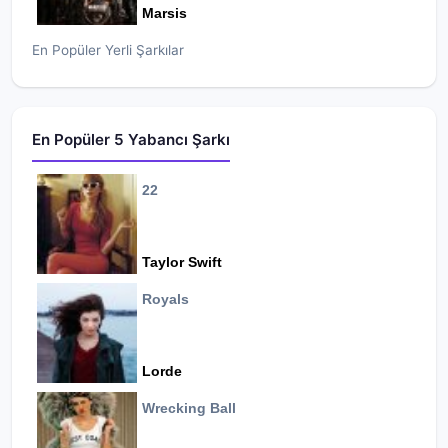
Marsis
En Popüler Yerli Şarkılar
En Popüler 5 Yabancı Şarkı
22
Taylor Swift
Royals
Lorde
Wrecking Ball