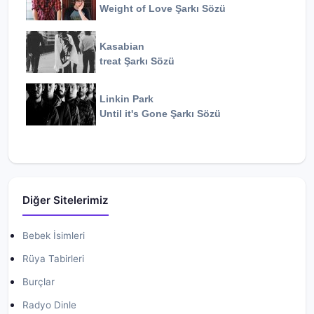
Weight of Love
Şarkı Sözü
Kasabian
treat
Şarkı Sözü
Linkin Park
Until it's Gone
Şarkı Sözü
Diğer Sitelerimiz
Bebek İsimleri
Rüya Tabirleri
Burçlar
Radyo Dinle