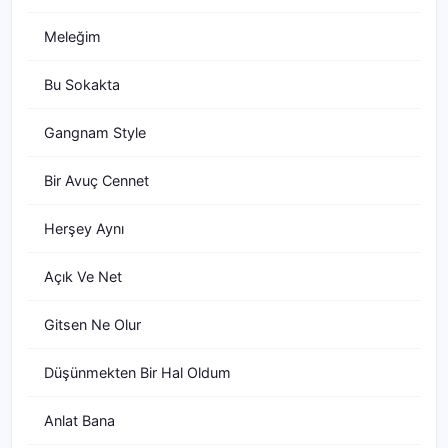
Meleğim
Bu Sokakta
Gangnam Style
Bir Avuç Cennet
Herşey Aynı
Açık Ve Net
Gitsen Ne Olur
Düşünmekten Bir Hal Oldum
Anlat Bana