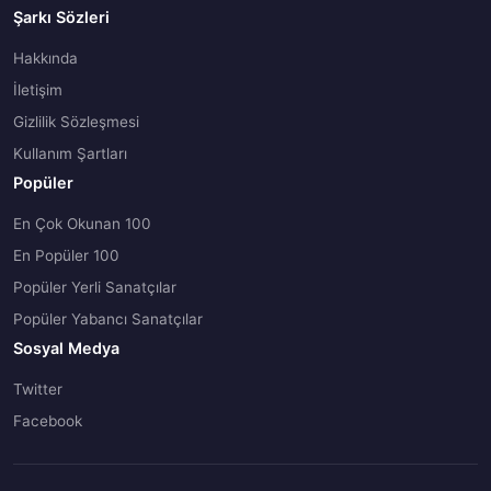
Şarkı Sözleri
Hakkında
İletişim
Gizlilik Sözleşmesi
Kullanım Şartları
Popüler
En Çok Okunan 100
En Popüler 100
Popüler Yerli Sanatçılar
Popüler Yabancı Sanatçılar
Sosyal Medya
Twitter
Facebook