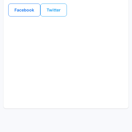
Facebook
Twitter