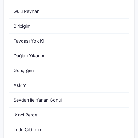
Gülü Reyhan
Biriciğim
Faydası Yok Ki
Dağları Yıkarım
Gençliğim
Aşkım
Sevdan ile Yanan Gönül
İkinci Perde
Tutki Çıldırdım