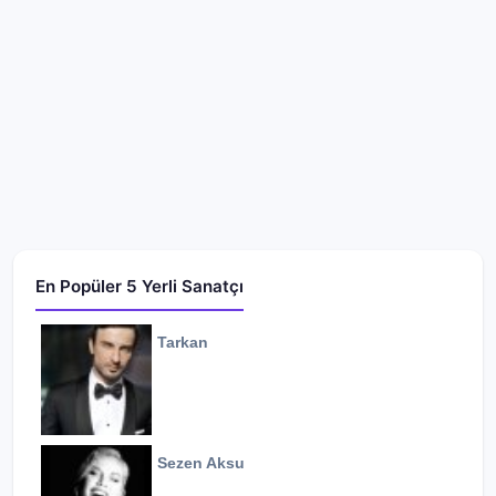
En Popüler 5 Yerli Sanatçı
Tarkan
Sezen Aksu