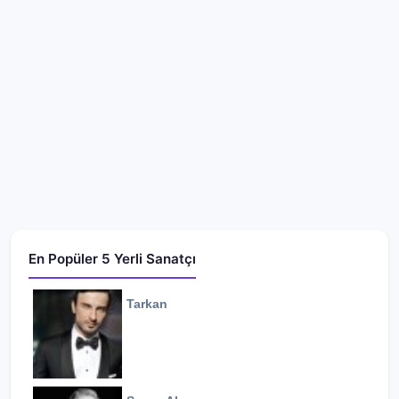
En Popüler 5 Yerli Sanatçı
Tarkan