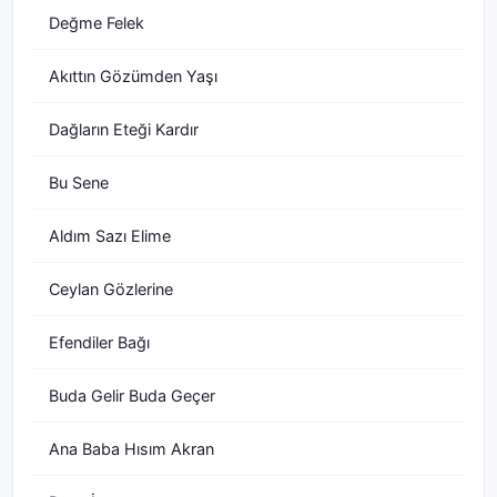
Değme Felek
Akıttın Gözümden Yaşı
Dağların Eteği Kardır
Bu Sene
Aldım Sazı Elime
Ceylan Gözlerine
Efendiler Bağı
Buda Gelir Buda Geçer
Ana Baba Hısım Akran