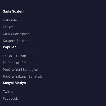
Şarkı Sözleri
Hakkında
İletişim
Gizlilik Sözleşmesi
Kullanım Şartları
Popüler
En Çok Okunan 100
En Popüler 100
Popüler Yerli Sanatçılar
Popüler Yabancı Sanatçılar
Sosyal Medya
Twitter
Facebook