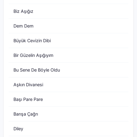
Biz Aşığız
Dem Dem
Büyük Cevizin Dibi
Bir Güzelin Aşığıyım
Bu Sene De Böyle Oldu
Aşkın Divanesi
Başı Pare Pare
Barışa Çağrı
Diley