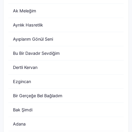
Ak Meleğim
Ayrılık Hasretlik
Ayıplarım Gönül Seni
Bu Bir Davadır Sevdiğim
Dertli Kervan
Ezgincan
Bir Gerçeğe Bel Bağladım
Bak Şimdi
Adana