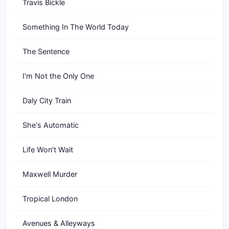
Travis Bickle
Something In The World Today
The Sentence
I'm Not the Only One
Daly City Train
She's Automatic
Life Won't Wait
Maxwell Murder
Tropical London
Avenues & Alleyways