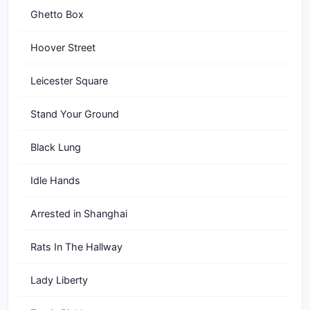
Ghetto Box
Hoover Street
Leicester Square
Stand Your Ground
Black Lung
Idle Hands
Arrested in Shanghai
Rats In The Hallway
Lady Liberty