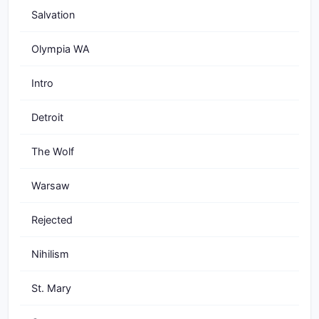
Salvation
Olympia WA
Intro
Detroit
The Wolf
Warsaw
Rejected
Nihilism
St. Mary