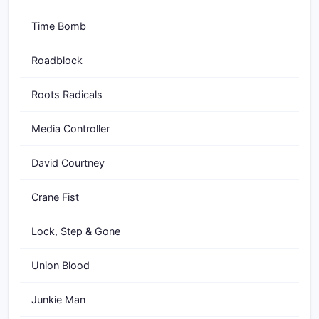
Time Bomb
Roadblock
Roots Radicals
Media Controller
David Courtney
Crane Fist
Lock, Step & Gone
Union Blood
Junkie Man