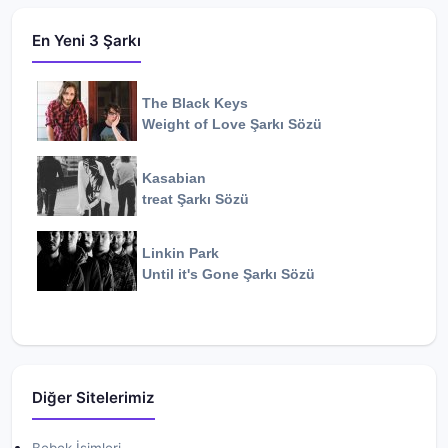
En Yeni 3 Şarkı
The Black Keys
Weight of Love
Şarkı Sözü
Kasabian
treat
Şarkı Sözü
Linkin Park
Until it's Gone
Şarkı Sözü
Diğer Sitelerimiz