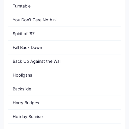
Turntable
You Don't Care Nothin'
Spirit of '87
Fall Back Down
Back Up Against the Wall
Hooligans
Backslide
Harry Bridges
Holiday Sunrise