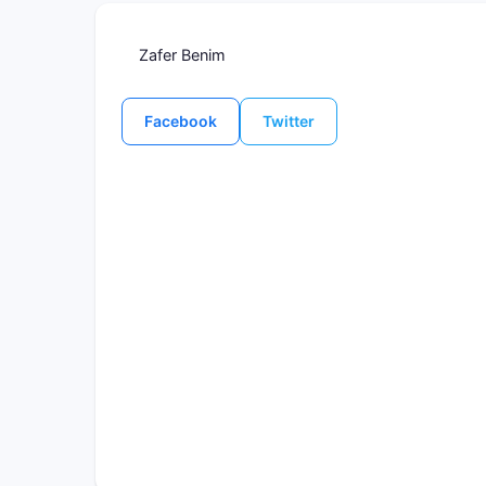
Zafer Benim
Facebook
Twitter