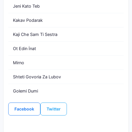
Jeni Kato Teb
Kakav Podarak
Kaji Che Sam Ti Sestra
Ot Edin İnat
Mirno
Shteti Govoria Za Lubov
Golemi Dumi
Facebook
Twitter