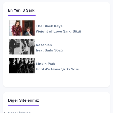
En Yeni 3 Şarkı
The Black Keys
Weight of Love
Şarkı Sözü
Kasabian
treat
Şarkı Sözü
Linkin Park
Until it's Gone
Şarkı Sözü
Diğer Sitelerimiz