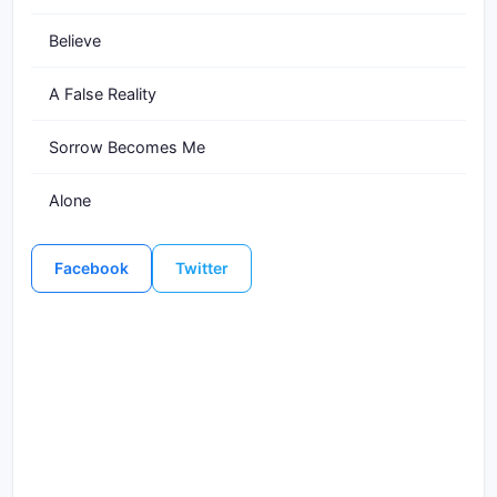
Believe
A False Reality
Sorrow Becomes Me
Alone
Facebook
Twitter