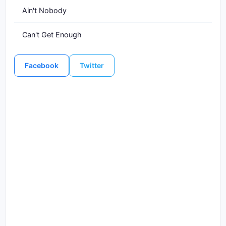
Ain't Nobody
Can't Get Enough
Facebook
Twitter