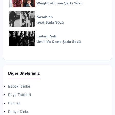
Weight of Love
Şarkı Sözü
Kasabian
treat
Şarkı Sözü
Linkin Park
Until it's Gone
Şarkı Sözü
Diğer Sitelerimiz
Bebek İsimleri
Rüya Tabirleri
Burçlar
Radyo Dinle