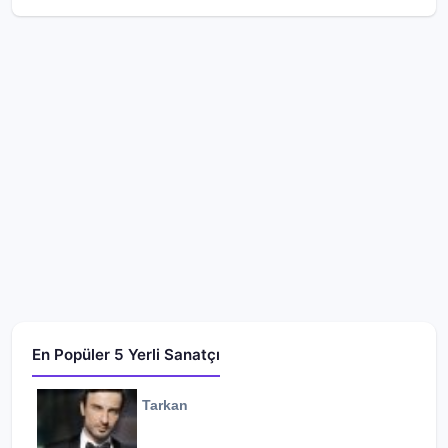
En Popüler 5 Yerli Sanatçı
Tarkan