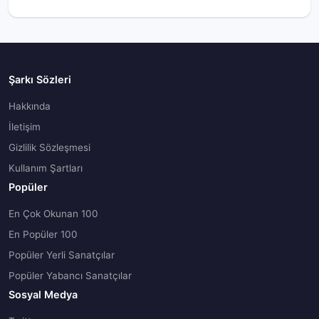
Şarkı Sözleri
Hakkında
İletişim
Gizlilik Sözleşmesi
Kullanım Şartları
Popüler
En Çok Okunan 100
En Popüler 100
Popüler Yerli Sanatçılar
Popüler Yabancı Sanatçılar
Sosyal Medya