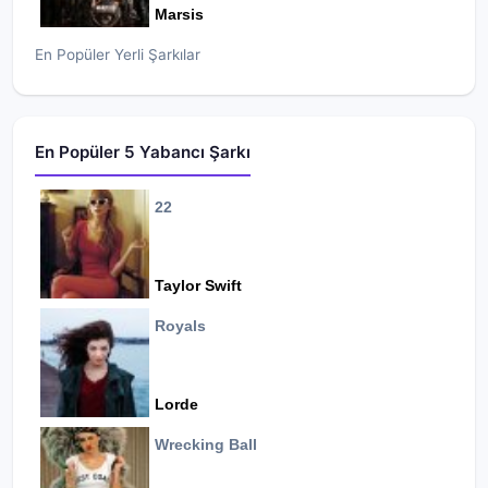
Marsis
En Popüler Yerli Şarkılar
En Popüler 5 Yabancı Şarkı
22
Taylor Swift
Royals
Lorde
Wrecking Ball