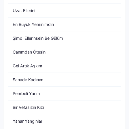
Uzat Ellerini
En Büyük Yeminimdin
Şimdi Ellerinsein Be Gülüm
Canımdan Ötesin
Gel Artık Aşkım
Sanadır Kadınım
Pembeli Yarim
Bir Vefasızın Kızı
Yanar Yangınlar