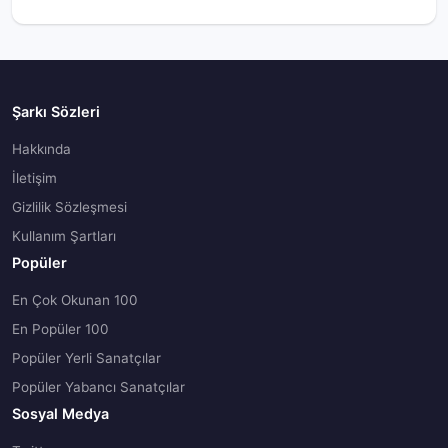
Şarkı Sözleri
Hakkında
İletişim
Gizlilik Sözleşmesi
Kullanım Şartları
Popüler
En Çok Okunan 100
En Popüler 100
Popüler Yerli Sanatçılar
Popüler Yabancı Sanatçılar
Sosyal Medya