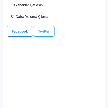
Kıskananlar Çatlasın
Bir Daha Yoluma Çıkma
Facebook
Twitter