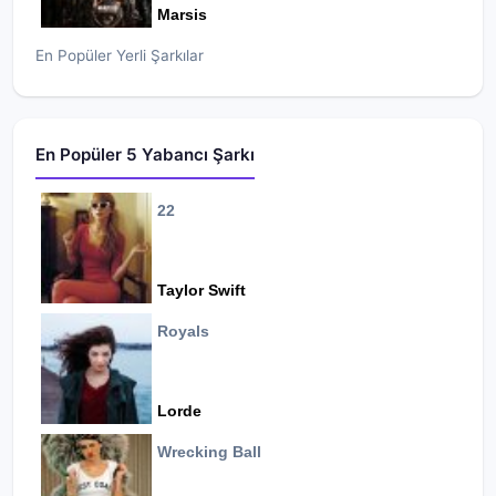
Marsis
En Popüler Yerli Şarkılar
En Popüler 5 Yabancı Şarkı
22
Taylor Swift
Royals
Lorde
Wrecking Ball