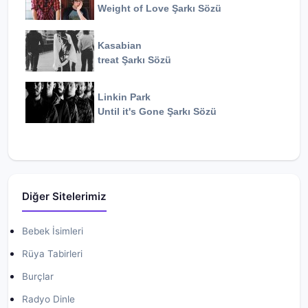
Weight of Love
Şarkı Sözü
Kasabian
treat
Şarkı Sözü
Linkin Park
Until it's Gone
Şarkı Sözü
Diğer Sitelerimiz
Bebek İsimleri
Rüya Tabirleri
Burçlar
Radyo Dinle