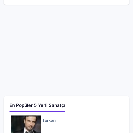
En Popüler 5 Yerli Sanatçı
Tarkan