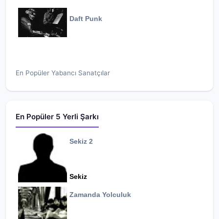
Daft Punk
En Popüler Yabancı Sanatçılar
En Popüler 5 Yerli Şarkı
Sekiz 2
Sekiz
Zamanda Yolculuk