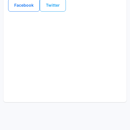
Facebook
Twitter