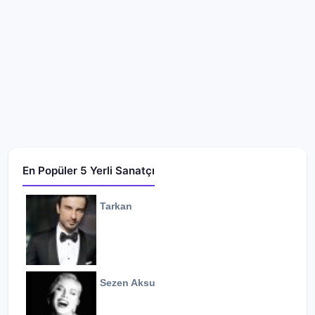
En Popüler 5 Yerli Sanatçı
Tarkan
Sezen Aksu