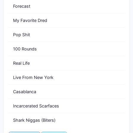
Forecast
My Favorite Dred
Pop Shit
100 Rounds
Real Life
Live From New York
Casablanca
Incarcerated Scarfaces
Shark Niggas (Biters)