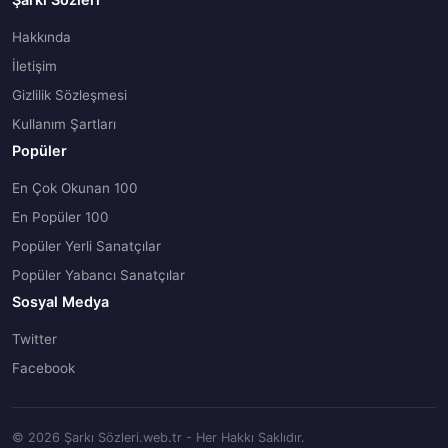
Hakkında
İletişim
Gizlilik Sözleşmesi
Kullanım Şartları
Popüler
En Çok Okunan 100
En Popüler 100
Popüler Yerli Sanatçılar
Popüler Yabancı Sanatçılar
Sosyal Medya
Twitter
Facebook
© 2026 Şarkı Sözleri.web.tr - Her Hakkı Saklıdır.