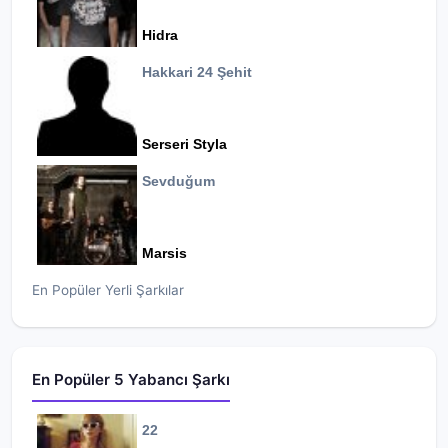
Hidra
Hakkari 24 Şehit
Serseri Styla
Sevduğum
Marsis
En Popüler Yerli Şarkılar
En Popüler 5 Yabancı Şarkı
22