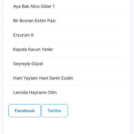
Aya Bak Nice Gider 1
Bir Bostan Ektim Pazı
Erzurum K
Kapıda Kavun Yerler
Seyreyle Güzel
Hani Yaylam Hani Senin Ezelin
Lemide Hayranın Olim
Facebook
Twitter