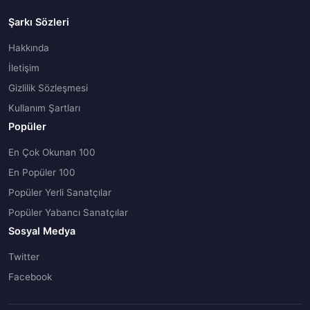
Şarkı Sözleri
Hakkında
İletişim
Gizlilik Sözleşmesi
Kullanım Şartları
Popüler
En Çok Okunan 100
En Popüler 100
Popüler Yerli Sanatçılar
Popüler Yabancı Sanatçılar
Sosyal Medya
Twitter
Facebook