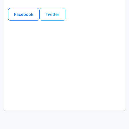
Facebook
Twitter