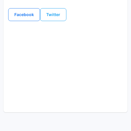
Facebook
Twitter