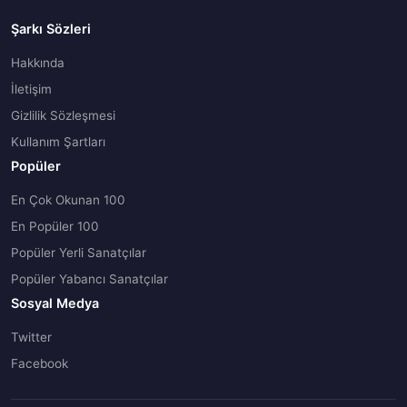
Şarkı Sözleri
Hakkında
İletişim
Gizlilik Sözleşmesi
Kullanım Şartları
Popüler
En Çok Okunan 100
En Popüler 100
Popüler Yerli Sanatçılar
Popüler Yabancı Sanatçılar
Sosyal Medya
Twitter
Facebook