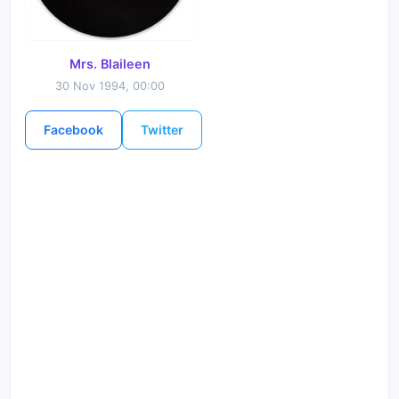
Mrs. Blaileen
30 Nov 1994, 00:00
Facebook
Twitter