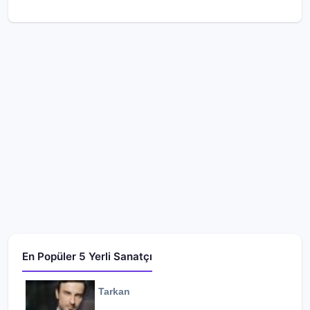
En Popüler 5 Yerli Sanatçı
Tarkan