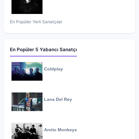
En Popüler Yerli Sanatçılar
En Popüler 5 Yabancı Sanatçı
Coldplay
Lana Del Rey
Arctic Monkeys