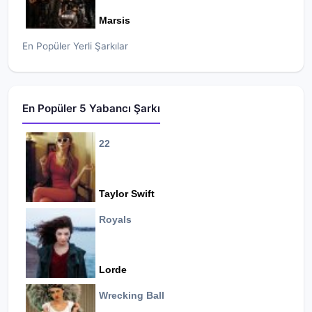
Marsis
En Popüler Yerli Şarkılar
En Popüler 5 Yabancı Şarkı
22
Taylor Swift
Royals
Lorde
Wrecking Ball