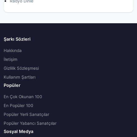
Radyo Dinle
Şarkı Sözleri
Hakkında
İletişim
Gizlilik Sözleşmesi
Kullanım Şartları
Popüler
En Çok Okunan 100
En Popüler 100
Popüler Yerli Sanatçılar
Popüler Yabancı Sanatçılar
Sosyal Medya