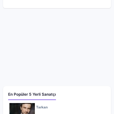
En Popüler 5 Yerli Sanatçı
Tarkan