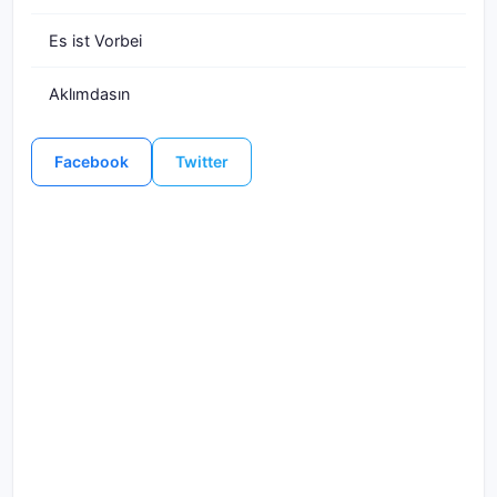
Es ist Vorbei
Aklımdasın
Facebook
Twitter