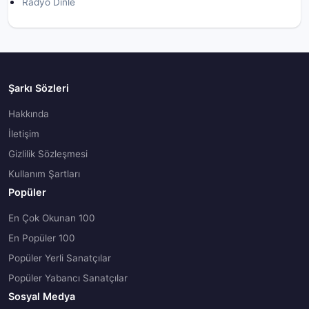
Radyo Dinle
Şarkı Sözleri
Hakkında
İletişim
Gizlilik Sözleşmesi
Kullanım Şartları
Popüler
En Çok Okunan 100
En Popüler 100
Popüler Yerli Sanatçılar
Popüler Yabancı Sanatçılar
Sosyal Medya