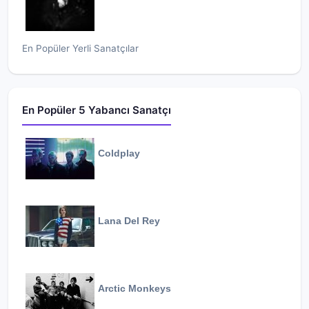
En Popüler Yerli Sanatçılar
En Popüler 5 Yabancı Sanatçı
Coldplay
Lana Del Rey
Arctic Monkeys