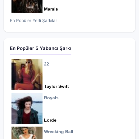
Marsis
En Popüler Yerli Şarkılar
En Popüler 5 Yabancı Şarkı
22
Taylor Swift
Royals
Lorde
Wrecking Ball