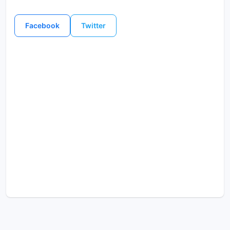
Facebook
Twitter