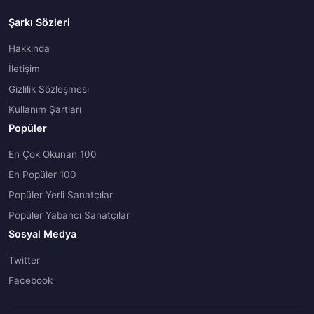
Şarkı Sözleri
Hakkında
İletişim
Gizlilik Sözleşmesi
Kullanım Şartları
Popüler
En Çok Okunan 100
En Popüler 100
Popüler Yerli Sanatçılar
Popüler Yabancı Sanatçılar
Sosyal Medya
Twitter
Facebook