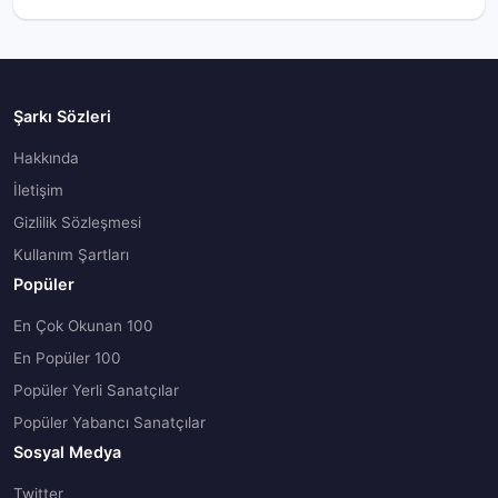
Şarkı Sözleri
Hakkında
İletişim
Gizlilik Sözleşmesi
Kullanım Şartları
Popüler
En Çok Okunan 100
En Popüler 100
Popüler Yerli Sanatçılar
Popüler Yabancı Sanatçılar
Sosyal Medya
Twitter