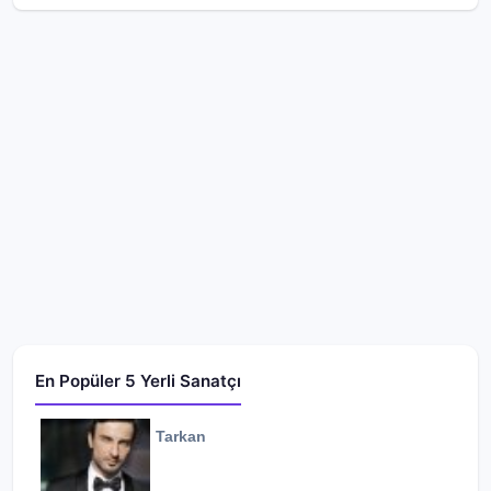
En Popüler 5 Yerli Sanatçı
Tarkan