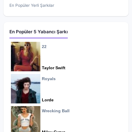
En Popüler Yerli Şarkılar
En Popüler 5 Yabancı Şarkı
22
Taylor Swift
Royals
Lorde
Wrecking Ball