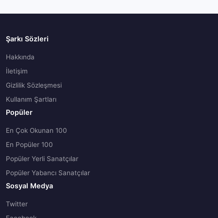
Şarkı Sözleri
Hakkında
İletişim
Gizlilik Sözleşmesi
Kullanım Şartları
Popüler
En Çok Okunan 100
En Popüler 100
Popüler Yerli Sanatçılar
Popüler Yabancı Sanatçılar
Sosyal Medya
Twitter