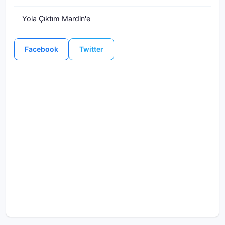
Yola Çıktım Mardin'e
Facebook
Twitter