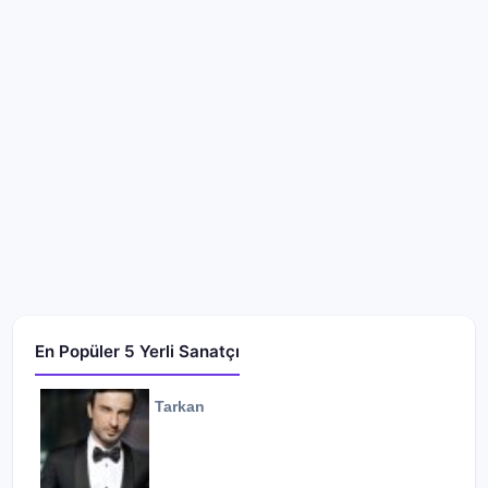
En Popüler 5 Yerli Sanatçı
Tarkan